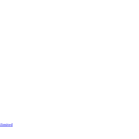
limited