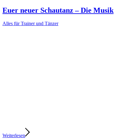
Euer neuer Schautanz – Die Musik
Alles für Trainer und Tänzer
Weiterlesen