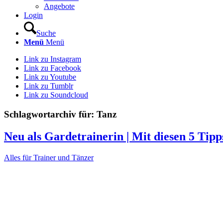
Angebote
Login
Suche
Menü
Menü
Link zu Instagram
Link zu Facebook
Link zu Youtube
Link zu Tumblr
Link zu Soundcloud
Schlagwortarchiv für:
Tanz
Neu als Gardetrainerin | Mit diesen 5 Tipps
Alles für Trainer und Tänzer