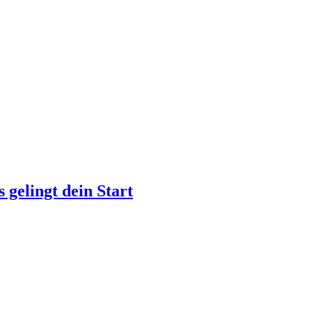
 gelingt dein Start