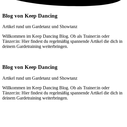
Blog von Keep Dancing
Artikel rund um Gardetanz und Showtanz
Willkommen im Keep Dancing Blog. Ob als Trainer:in oder
Tänzer:in: Hier findest du regelmäßig spannende Artikel die dich in
deinem Gardetraining weiterbringen.
Blog von Keep Dancing
Artikel rund um Gardetanz und Showtanz
Willkommen im Keep Dancing Blog. Ob als Trainer:in oder
Tänzer:in: Hier findest du regelmäßig spannende Artikel die dich in
deinem Gardetraining weiterbringen.