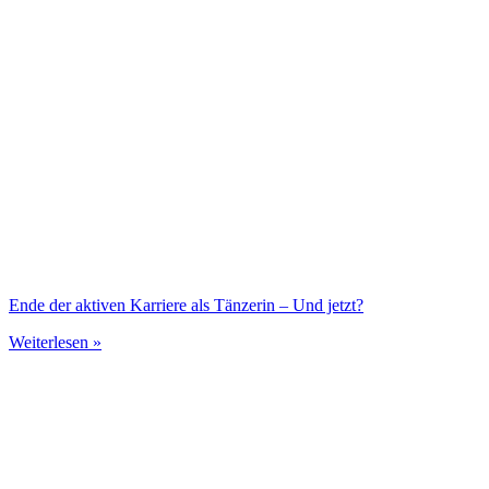
Ende der aktiven Karriere als Tänzerin – Und jetzt?
Weiterlesen »