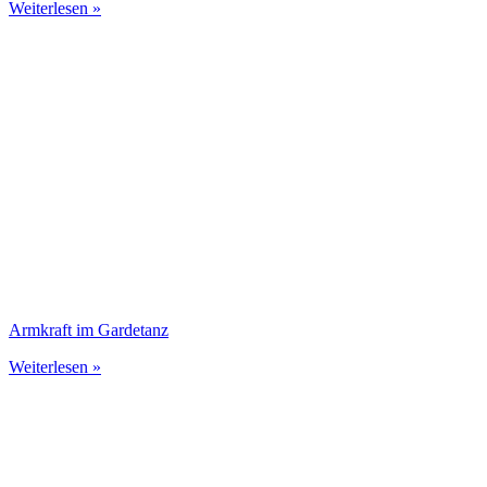
Weiterlesen »
Armkraft im Gardetanz
Weiterlesen »