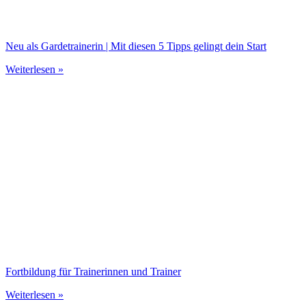
Neu als Gardetrainerin | Mit diesen 5 Tipps gelingt dein Start
Weiterlesen »
Fortbildung für Trainerinnen und Trainer
Weiterlesen »