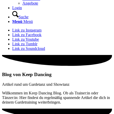
Angebote
Login
Suche
Menü
Menü
Link zu Instagram
Link zu Facebook
Link zu Youtube
Link zu Tumblr
Link zu Soundcloud
Blog von Keep Dancing
Artikel rund um Gardetanz und Showtanz
Willkommen im Keep Dancing Blog. Ob als Trainer:in oder
Tänzer:in: Hier findest du regelmäßig spannende Artikel die dich in
deinem Gardetraining weiterbringen.