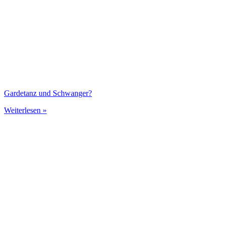
Gardetanz und Schwanger?
Weiterlesen »