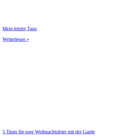
Mein letzter Tanz
Weiterlesen »
5 Tipps für eure Weihnachtsfeier mit der Garde