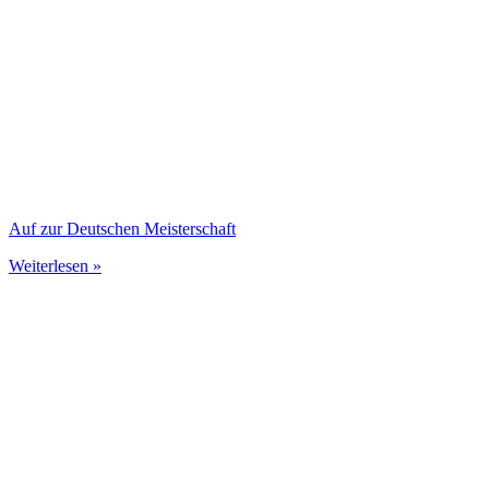
Auf zur Deutschen Meisterschaft
Weiterlesen »