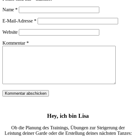
Name
*
E-Mail-Adresse
*
Website
Kommentar
*
Hey, ich bin Lisa
Ob die Planung des Trainings, Übungen zur Steigerung der
Leistung deiner Garde oder die Erstellung deines nächsten Tanzes: