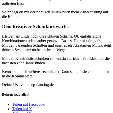
auftreten lassen.
So bringst du mit der richtigen Musik noch mehr Abwechslung auf
die Bühne.
Dein kreativer Schautanz wartet
Bleiben am Ende noch die richtigen Schritte. Ob einfallsreiche
Kombinationen oder sauber getanzte Basics: Hier bist du gefragt.
Mit den passenden Schritten und einer ausdrucksstarken Mimik steht
deinem Schautanz nichts mehr im Wege.
Mit den Kreativitätstechniken solltest du auf jeden Fall Ideen für die
nächsten zehn Jahre finden.
Kennst du noch weitere Techniken? Dann schreib sie einfach unten
in die Kommentare.
Deine Lisa von keep-dancing.de
Beitrag jetzt teilen!
Teilen auf Facebook
Teilen auf X