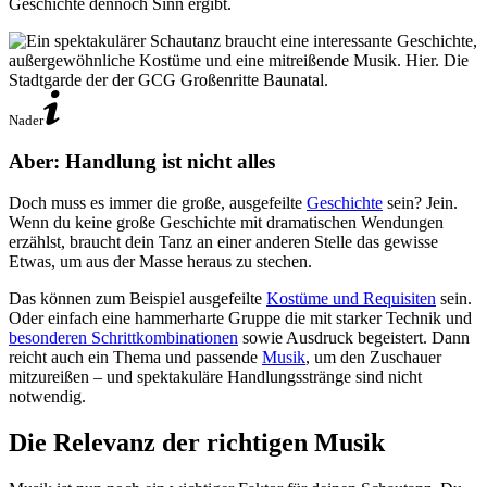
Geschichte dennoch Sinn ergibt.
Nader
Aber: Handlung ist nicht alles
Doch muss es immer die große, ausgefeilte
Geschichte
sein? Jein.
Wenn du keine große Geschichte mit dramatischen Wendungen
erzählst, braucht dein Tanz an einer anderen Stelle das gewisse
Etwas, um aus der Masse heraus zu stechen.
Das können zum Beispiel ausgefeilte
Kostüme und Requisiten
sein.
Oder einfach eine hammerharte Gruppe die mit starker Technik und
besonderen Schrittkombinationen
sowie Ausdruck begeistert. Dann
reicht auch ein Thema und passende
Musik
, um den Zuschauer
mitzureißen – und spektakuläre Handlungsstränge sind nicht
notwendig.
Die Relevanz der richtigen Musik