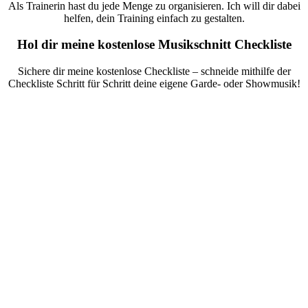
Als Trainerin hast du jede Menge zu organisieren. Ich will dir dabei
helfen, dein Training einfach zu gestalten.
Hol dir meine kostenlose Musikschnitt Checkliste
Sichere dir meine kostenlose Checkliste – schneide mithilfe der
Checkliste Schritt für Schritt deine eigene Garde- oder Showmusik!