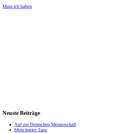
Muss ich haben
Neuste Beiträge
Auf zur Deutschen Meisterschaft
Mein letzter Tanz