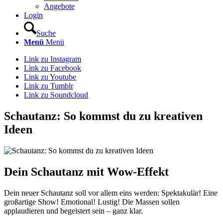
Angebote
Login
Suche
Menü
Menü
Link zu Instagram
Link zu Facebook
Link zu Youtube
Link zu Tumblr
Link zu Soundcloud
Schautanz: So kommst du zu kreativen
Ideen
Dein Schautanz mit Wow-Effekt
Dein neuer Schautanz soll vor allem eins werden: Spektakulär! Eine
großartige Show! Emotional! Lustig! Die Massen sollen
applaudieren und begeistert sein – ganz klar.