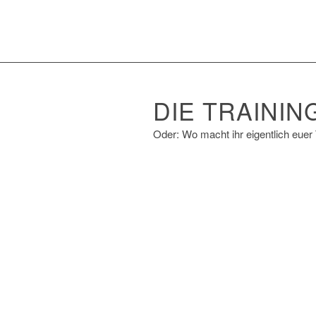
DIE TRAINI
Oder: Wo macht ihr eigentlich euer 