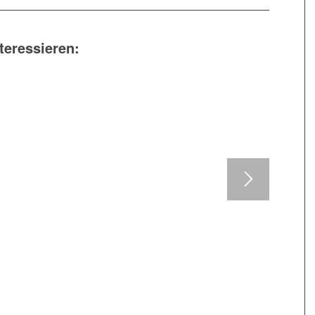
teressieren: