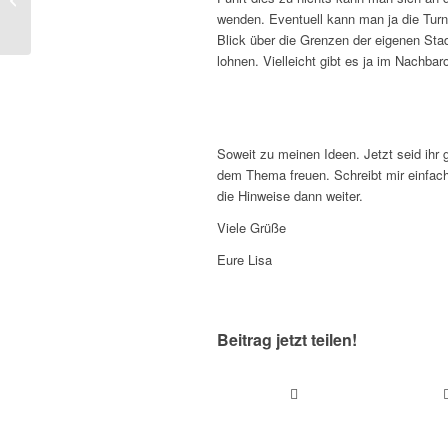
weiß werden
wenden. Eventuell kann man ja die Turn
Blick über die Grenzen der eigenen Sta
lohnen. Vielleicht gibt es ja im Nachbar
Soweit zu meinen Ideen. Jetzt seid ihr 
dem Thema freuen. Schreibt mir einfach
die Hinweise dann weiter.
Viele Grüße
Eure Lisa
Beitrag jetzt teilen!