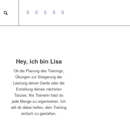
Hey, ich bin Lisa
Ob die Planung des Trainings,
Übungen zur Steigerung der
Leistung deiner Garde oder die
Erstellung deines nächsten
Tanzes: Als Trainerin hast du
jede Menge zu organisieren. Ich
will dir dabei helfen, dein Training
einfach zu gestalten.