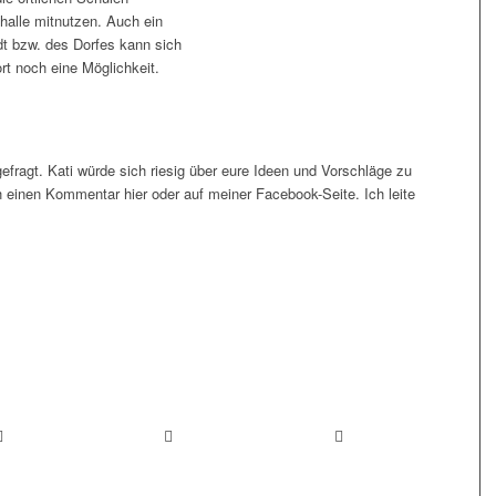
halle mitnutzen. Auch ein
dt bzw. des Dorfes kann sich
ort noch eine Möglichkeit.
gefragt. Kati würde sich riesig über eure Ideen und Vorschläge zu
 einen Kommentar hier oder auf meiner Facebook-Seite. Ich leite