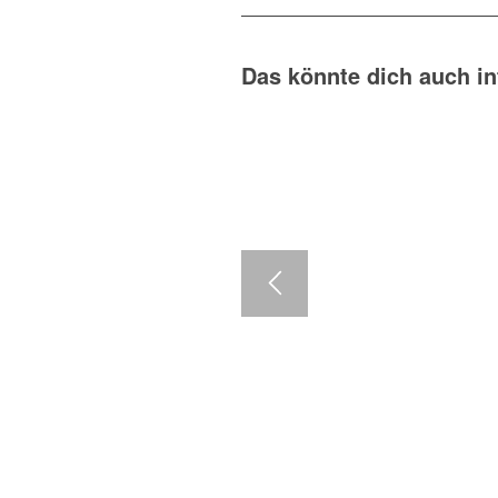
Das könnte dich auch in