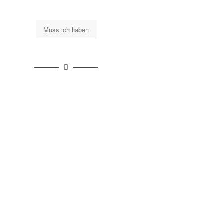
Muss ich haben