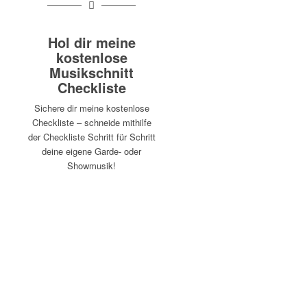
Hol dir meine
kostenlose
Musikschnitt
Checkliste
Sichere dir meine kostenlose
Checkliste – schneide mithilfe
der Checkliste Schritt für Schritt
deine eigene Garde- oder
Showmusik!