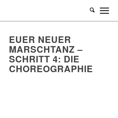
EUER NEUER
MARSCHTANZ –
SCHRITT 4: DIE
CHOREOGRAPHIE