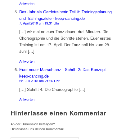
Antworten
Das Jahr als Gardetrainerin Teil 3: Trainingsplanung
und Trainingsziele - keep-dancing.de
7. April 2019 um 19:31 Uhr
[…] wir mal an euer Tanz dauert drei Minuten. Die
Choreographie und die Schritte stehen. Euer erstes
Training ist am 17. April. Der Tanz soll bis zum 28.
Juni […]
Antworten
Euer neuer Marschtanz - Schritt 2: Das Konzept -
keep-dancing.de
22. Juli 2018 um 21:26 Uhr
[…] Schritt 4: Die Choreographie […]
Antworten
Hinterlasse einen Kommentar
An der Diskussion beteiligen?
Hinterlasse uns deinen Kommentar!