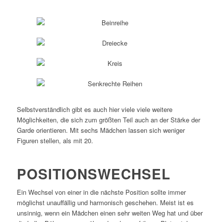
Waagerechte Reihe
Zwei Dreiecke
Ein großer Kreis
Vier senkrechte Reihen
Selbstverständlich gibt es auch hier viele viele weitere
Möglichkeiten, die sich zum größten Teil auch an der Stärke der
Garde orientieren. Mit sechs Mädchen lassen sich weniger
Figuren stellen, als mit 20.
POSITIONSWECHSEL
Ein Wechsel von einer in die nächste Position sollte immer
möglichst unauffällig und harmonisch geschehen. Meist ist es
unsinnig, wenn ein Mädchen einen sehr weiten Weg hat und über