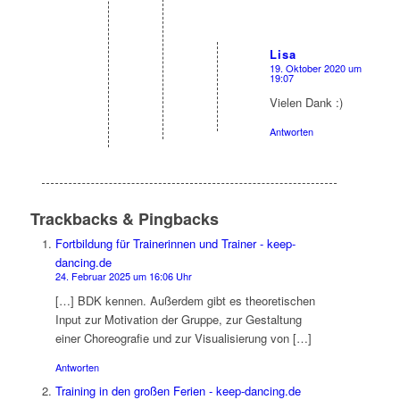
Lisa
19. Oktober 2020 um
sagte:
19:07
Vielen Dank :)
Antworten
Trackbacks & Pingbacks
Fortbildung für Trainerinnen und Trainer - keep-
dancing.de
24. Februar 2025 um 16:06 Uhr
[…] BDK kennen. Außerdem gibt es theoretischen
Input zur Motivation der Gruppe, zur Gestaltung
einer Choreografie und zur Visualisierung von […]
Antworten
Training in den großen Ferien - keep-dancing.de