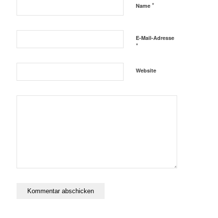
*
Name
E-Mail-Adresse
*
Website