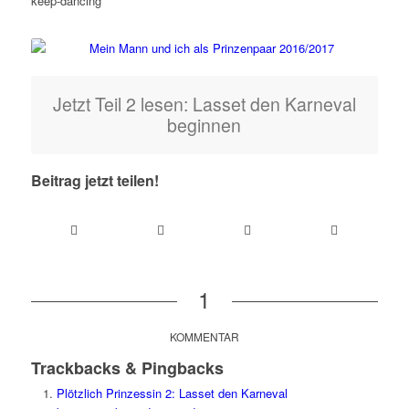
keep-dancing
Jetzt Teil 2 lesen: Lasset den Karneval
beginnen
Beitrag jetzt teilen!
1
sagt:
KOMMENTAR
Trackbacks & Pingbacks
Plötzlich Prinzessin 2: Lasset den Karneval