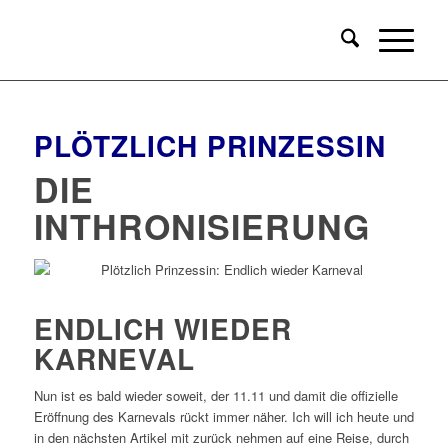
PLÖTZLICH PRINZESSIN
DIE
INTHRONISIERUNG
ENDLICH WIEDER
KARNEVAL
Nun ist es bald wieder soweit, der 11.11 und damit die offizielle
Eröffnung des Karnevals rückt immer näher. Ich will ich heute und
in den nächsten Artikel mit zurück nehmen auf eine Reise, durch