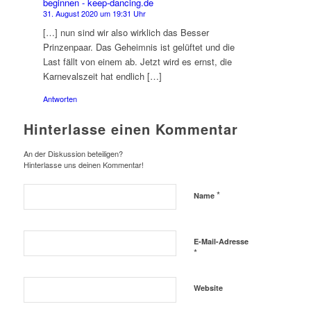
beginnen - keep-dancing.de
31. August 2020 um 19:31 Uhr
[…] nun sind wir also wirklich das Besser
Prinzenpaar. Das Geheimnis ist gelüftet und die
Last fällt von einem ab. Jetzt wird es ernst, die
Karnevalszeit hat endlich […]
Antworten
Hinterlasse einen Kommentar
An der Diskussion beteiligen?
Hinterlasse uns deinen Kommentar!
*
Name
E-Mail-Adresse
*
Website