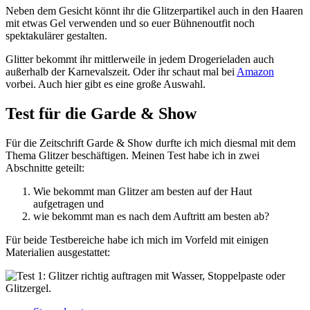
Neben dem Gesicht könnt ihr die Glitzerpartikel auch in den Haaren
mit etwas Gel verwenden und so euer Bühnenoutfit noch
spektakulärer gestalten.
Glitter bekommt ihr mittlerweile in jedem Drogerieladen auch
außerhalb der Karnevalszeit. Oder ihr schaut mal bei
Amazon
vorbei. Auch hier gibt es eine große Auswahl.
Test für die Garde & Show
Für die Zeitschrift Garde & Show durfte ich mich diesmal mit dem
Thema Glitzer beschäftigen. Meinen Test habe ich in zwei
Abschnitte geteilt:
Wie bekommt man Glitzer am besten auf der Haut
aufgetragen und
wie bekommt man es nach dem Auftritt am besten ab?
Für beide Testbereiche habe ich mich im Vorfeld mit einigen
Materialien ausgestattet: