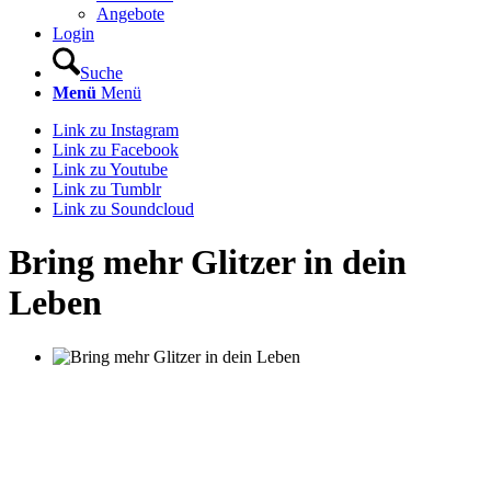
Angebote
Login
Suche
Menü
Menü
Link zu Instagram
Link zu Facebook
Link zu Youtube
Link zu Tumblr
Link zu Soundcloud
Bring mehr Glitzer in dein
Leben