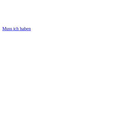
Muss ich haben