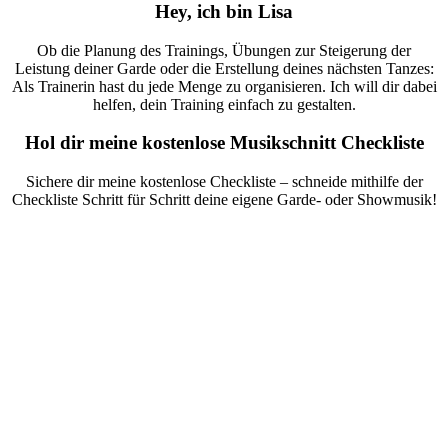
Hey, ich bin Lisa
Ob die Planung des Trainings, Übungen zur Steigerung der
Leistung deiner Garde oder die Erstellung deines nächsten Tanzes:
Als Trainerin hast du jede Menge zu organisieren. Ich will dir dabei
helfen, dein Training einfach zu gestalten.
Hol dir meine kostenlose Musikschnitt Checkliste
Sichere dir meine kostenlose Checkliste – schneide mithilfe der
Checkliste Schritt für Schritt deine eigene Garde- oder Showmusik!