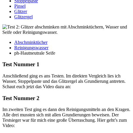
Stoppelpaste
Pinsel
Glitzer
Glitzergel
Abschminktücher
Reinigungswasser
ph-Hautneutrale Seife
Test Nummer 1
Anschließend ging es ans Testen. Im direkten Vergleich lies ich
Wasser, Stoppelpaste und das Glitzergel als Grundierung antreten.
Schaut euch jetzt das Video dazu an:
Test Nummer 2
Im zweiten Test ging es dann den Reinigungsmitteln an den Kragen.
Alle drei mussten sich mit allen Grundierungen beweisen. Der
Testsieger war für mich eine große Überraschung. Hier geht’s zum
Video: