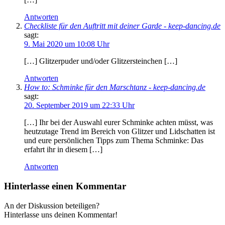
Antworten
Checkliste für den Auftritt mit deiner Garde - keep-dancing.de
sagt:
9. Mai 2020 um 10:08 Uhr
[…] Glitzerpuder und/oder Glitzersteinchen […]
Antworten
How to: Schminke für den Marschtanz - keep-dancing.de
sagt:
20. September 2019 um 22:33 Uhr
[…] Ihr bei der Auswahl eurer Schminke achten müsst, was
heutzutage Trend im Bereich von Glitzer und Lidschatten ist
und eure persönlichen Tipps zum Thema Schminke: Das
erfahrt ihr in diesem […]
Antworten
Hinterlasse einen Kommentar
An der Diskussion beteiligen?
Hinterlasse uns deinen Kommentar!