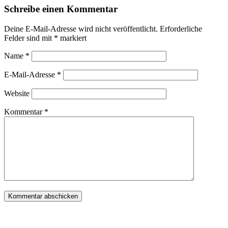
Schreibe einen Kommentar
Deine E-Mail-Adresse wird nicht veröffentlicht.
Erforderliche
Felder sind mit
*
markiert
Name
*
E-Mail-Adresse
*
Website
Kommentar
*