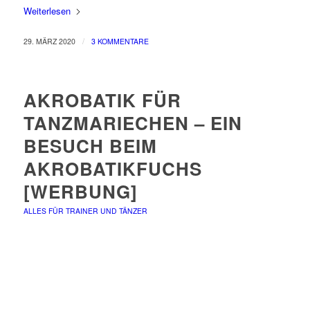
Weiterlesen
/
29. MÄRZ 2020
3 KOMMENTARE
AKROBATIK FÜR
TANZMARIECHEN – EIN
BESUCH BEIM
AKROBATIKFUCHS
[WERBUNG]
ALLES FÜR TRAINER UND TÄNZER