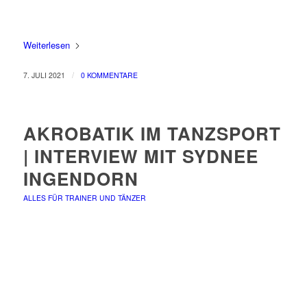
Weiterlesen
/
7. JULI 2021
0 KOMMENTARE
AKROBATIK IM TANZSPORT
| INTERVIEW MIT SYDNEE
INGENDORN
ALLES FÜR TRAINER UND TÄNZER