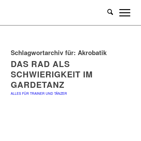
Schlagwortarchiv für:
Akrobatik
DAS RAD ALS
SCHWIERIGKEIT IM
GARDETANZ
ALLES FÜR TRAINER UND TÄNZER