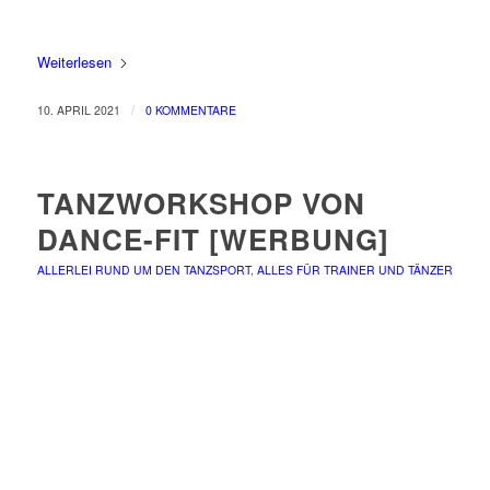
Weiterlesen
/
10. APRIL 2021
0 KOMMENTARE
TANZWORKSHOP VON
DANCE-FIT [WERBUNG]
ALLERLEI RUND UM DEN TANZSPORT
,
ALLES FÜR TRAINER UND TÄNZER