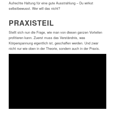
Aufrechte Haltung für eine gute Ausstrahlung – Du wirkst
selbstbewusst. Wer will das nicht?
PRAXISTEIL
Stellt sich nun die Frage, wie man von diesen ganzen Vorteilen
profitieren kann. Zuerst muss das Verständnis, was
Körperspannung eigentlich ist, geschaffen werden. Und zwar
nicht nur wie oben in der Theorie, sondern auch in der Praxis.