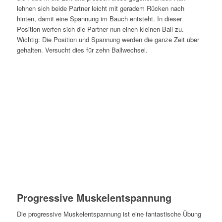
lehnen sich beide Partner leicht mit geradem Rücken nach
hinten, damit eine Spannung im Bauch entsteht. In dieser
Position werfen sich die Partner nun einen kleinen Ball zu.
Wichtig: Die Position und Spannung werden die ganze Zeit über
gehalten. Versucht dies für zehn Ballwechsel.
Progressive Muskelentspannung
Die progressive Muskelentspannung ist eine fantastische Übung