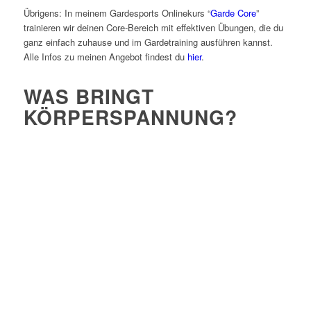
Übrigens: In meinem Gardesports Onlinekurs “
Garde Core
”
trainieren wir deinen Core-Bereich mit effektiven Übungen, die du
ganz einfach zuhause und im Gardetraining ausführen kannst.
Alle Infos zu meinen Angebot findest du
hier
.
WAS BRINGT
KÖRPERSPANNUNG?