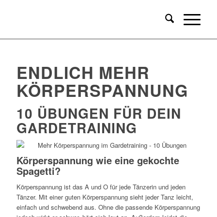
ENDLICH MEHR
KÖRPERSPANNUNG
10 ÜBUNGEN FÜR DEIN
GARDETRAINING
Körperspannung wie eine gekochte
Spagetti?
Körperspannung ist das A und O für jede Tänzerin und jeden
Tänzer. Mit einer guten Körperspannung sieht jeder Tanz leicht,
einfach und schwebend aus. Ohne die passende Körperspannung