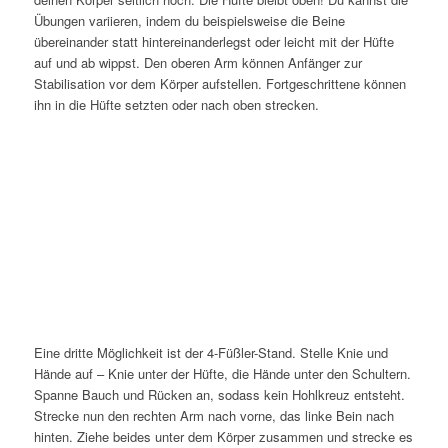
Übungen variieren, indem du beispielsweise die Beine
übereinander statt hintereinanderlegst oder leicht mit der Hüfte
auf und ab wippst. Den oberen Arm können Anfänger zur
Stabilisation vor dem Körper aufstellen. Fortgeschrittene können
ihn in die Hüfte setzten oder nach oben strecken.
Eine dritte Möglichkeit ist der 4-Füßler-Stand. Stelle Knie und
Hände auf – Knie unter der Hüfte, die Hände unter den Schultern.
Spanne Bauch und Rücken an, sodass kein Hohlkreuz entsteht.
Strecke nun den rechten Arm nach vorne, das linke Bein nach
hinten. Ziehe beides unter dem Körper zusammen und strecke es