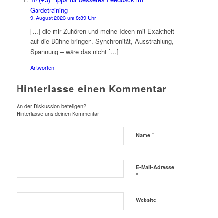
Gardetraining
9. August 2023 um 8:39 Uhr
[…] die mir Zuhören und meine Ideen mit Exaktheit
auf die Bühne bringen. Synchronität, Ausstrahlung,
Spannung – wäre das nicht […]
Antworten
Hinterlasse einen Kommentar
An der Diskussion beteiligen?
Hinterlasse uns deinen Kommentar!
*
Name
E-Mail-Adresse
*
Website