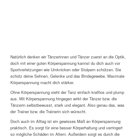
Natürlich denken wir Tänzerinnen und Tänzer zuerst an die Optik,
doch mit einer guten Körperspannung kannst du dich auch vor
Sportverletzungen wie Umknicken oder Stolpern schützen. Sie
schütz deine Sehnen, Gelenke und das Bindegewebe. Maximale
Körperspannung macht dich stärker.
Ohne Körperspannung sieht der Tanz einfach kraftlos und plump
aus. Mit Körperspannung hingegen wirkt der Tänzer bzw. die
Tänzerin selbstbewusst, stark und elegant. Also genau das, was
der Trainer bzw. die Trainerin sich wünscht.
Doch auch im Alltag ist ein gewisses Maß an Körperspannung
praktisch. Es sorgt für eine besser Körperhaltung und verringert
so mögliche Schäden im Altern. Außerdem sorgt es durch die