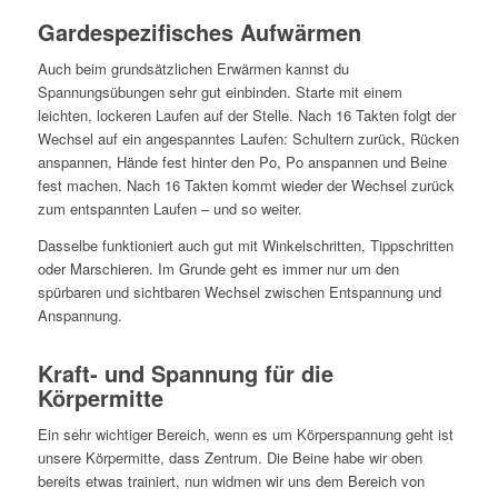
Gardespezifisches Aufwärmen
Auch beim grundsätzlichen Erwärmen kannst du
Spannungsübungen sehr gut einbinden. Starte mit einem
leichten, lockeren Laufen auf der Stelle. Nach 16 Takten folgt der
Wechsel auf ein angespanntes Laufen: Schultern zurück, Rücken
anspannen, Hände fest hinter den Po, Po anspannen und Beine
fest machen. Nach 16 Takten kommt wieder der Wechsel zurück
zum entspannten Laufen – und so weiter.
Dasselbe funktioniert auch gut mit Winkelschritten, Tippschritten
oder Marschieren. Im Grunde geht es immer nur um den
spürbaren und sichtbaren Wechsel zwischen Entspannung und
Anspannung.
Kraft- und Spannung für die
Körpermitte
Ein sehr wichtiger Bereich, wenn es um Körperspannung geht ist
unsere Körpermitte, dass Zentrum. Die Beine habe wir oben
bereits etwas trainiert, nun widmen wir uns dem Bereich von