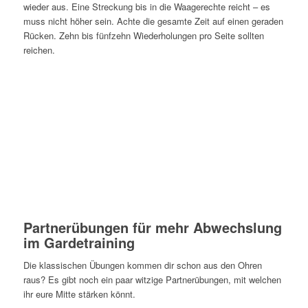
wieder aus. Eine Streckung bis in die Waagerechte reicht – es
muss nicht höher sein. Achte die gesamte Zeit auf einen geraden
Rücken. Zehn bis fünfzehn Wiederholungen pro Seite sollten
reichen.
Partnerübungen für mehr Abwechslung
im Gardetraining
Die klassischen Übungen kommen dir schon aus den Ohren
raus? Es gibt noch ein paar witzige Partnerübungen, mit welchen
ihr eure Mitte stärken könnt.