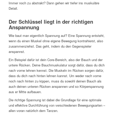
Immer noch zu abstrakt? Dann gehen wir tiefer ins muskuläre
Detail.
Der Schlüssel liegt in der richtigen
Anspannung
Wie baut man eigentlich Spannung auf? Eine Spannung entsteht,
wenn du einen Muskel ohne eigene Bewegung kontrahierst, also
zusammenziehst. Das geht, indem du den Gegenspieler
anspannst.
Ein Beispiel dafür ist dein Core-Bereich, also der Bauch und der
untere Rücken. Deine Bauchmuskulatur sorgt dafür, dass du dich
nach vorne lehnen kennst. Die Muskeln im Rücken sorgen dafür,
dass du dich nach hinten lehnen kannst. Um weder nach vorne
noch nach hinten zu kippen, muss du sowohl deinen Bauch als
auch deinen unteren Rücken anspannen und so Körperspannung
aus er Mitte aufbauen.
Die richtige Spannung ist dabei die Grundlage für eine optimale
und effektive Durchführung von verschiedenen Bewegungsarten –
allen voran natürlich dem Tanzen.