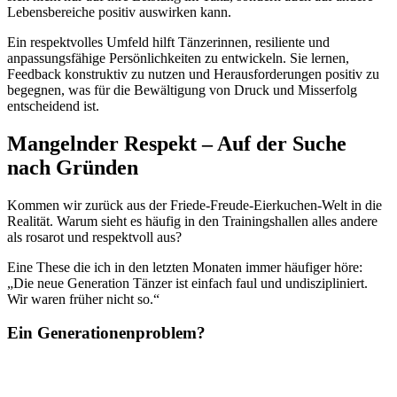
Lebensbereiche positiv auswirken kann.
Ein respektvolles Umfeld hilft Tänzerinnen, resiliente und
anpassungsfähige Persönlichkeiten zu entwickeln. Sie lernen,
Feedback konstruktiv zu nutzen und Herausforderungen positiv zu
begegnen, was für die Bewältigung von Druck und Misserfolg
entscheidend ist.
Mangelnder Respekt – Auf der Suche
nach Gründen
Kommen wir zurück aus der Friede-Freude-Eierkuchen-Welt in die
Realität. Warum sieht es häufig in den Trainingshallen alles andere
als rosarot und respektvoll aus?
Eine These die ich in den letzten Monaten immer häufiger höre:
„Die neue Generation Tänzer ist einfach faul und undiszipliniert.
Wir waren früher nicht so.“
Ein Generationenproblem?