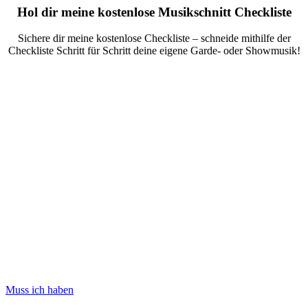
Hol dir meine kostenlose Musikschnitt Checkliste
Sichere dir meine kostenlose Checkliste – schneide mithilfe der
Checkliste Schritt für Schritt deine eigene Garde- oder Showmusik!
Muss ich haben