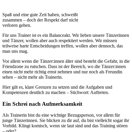
Spaß und eine gute Zeit haben, schweißt
zusammen – doch der Respekt darf nicht
verloren gehen.
Für uns Trainer ist es ein Balanceakt. Wir lieben unsere Tänzerinnen
und Tänzer, wollen aber auch respektiert werden. Wir müssen
teilweise harte Entscheidungen treffen, wollen aber dennoch, das
man uns mag.
Vor allem wenn die Tänzer:innen älter sind besteht die Gefahr, in die
Friendzone zu rutschen. Dass ist der Bereich, wo die Tänzer:innen
einen nicht mehr richtig ernst nehmen und nur noch als Freundin
sehen – nicht mehr als Trainerin.
Hier gilt es, klare Grenzen zu setzen und die Aufgaben und
Kompetenzen deutlich zu machen – Stichwort: Auftreten.
Ein Schrei nach Aufmerksamkeit
Als Trainerin bist du eine wichtige Bezugsperson, vor allem für
junge Tänzerinnen. Sie blicken zu dir auf, du bist vielleicht sogar ihr
Vorbild. Klingt komisch, wenn sie laut sind und das Training stören
– oder?