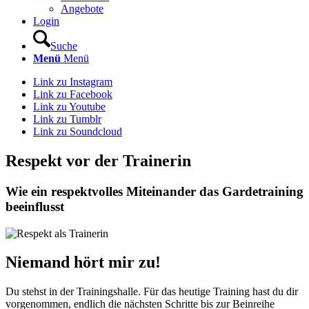
Angebote
Login
Suche
Menü
Menü
Link zu Instagram
Link zu Facebook
Link zu Youtube
Link zu Tumblr
Link zu Soundcloud
Respekt vor der Trainerin
Wie ein respektvolles Miteinander das Gardetraining
beeinflusst
Niemand hört mir zu!
Du stehst in der Trainingshalle. Für das heutige Training hast du dir
vorgenommen, endlich die nächsten Schritte bis zur Beinreihe