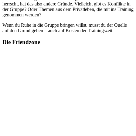
herrscht, hat das also andere Gründe. Vielleicht gibt es Konflikte in
der Gruppe? Oder Themen aus dem Privatleben, die mit ins Training
genommen werden?
Wenn du Ruhe in die Gruppe bringen willst, musst du der Quelle
auf den Grund gehen – auch auf Kosten der Trainingszeit.
Die Friendzone