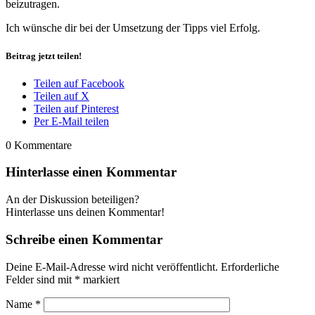
beizutragen.
Ich wünsche dir bei der Umsetzung der Tipps viel Erfolg.
Beitrag jetzt teilen!
Teilen auf Facebook
Teilen auf X
Teilen auf Pinterest
Per E-Mail teilen
0
Kommentare
Hinterlasse einen Kommentar
An der Diskussion beteiligen?
Hinterlasse uns deinen Kommentar!
Schreibe einen Kommentar
Deine E-Mail-Adresse wird nicht veröffentlicht.
Erforderliche
Felder sind mit
*
markiert
Name
*