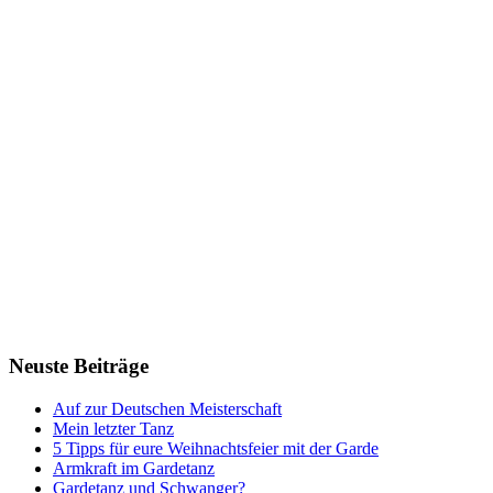
Neuste Beiträge
Auf zur Deutschen Meisterschaft
Mein letzter Tanz
5 Tipps für eure Weihnachtsfeier mit der Garde
Armkraft im Gardetanz
Gardetanz und Schwanger?