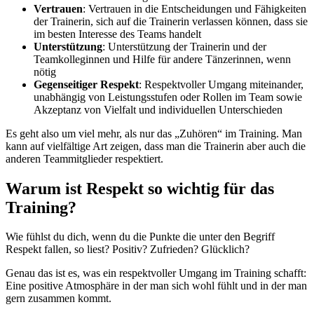
Vertrauen
: Vertrauen in die Entscheidungen und Fähigkeiten
der Trainerin, sich auf die Trainerin verlassen können, dass sie
im besten Interesse des Teams handelt
Unterstützung
: Unterstützung der Trainerin und der
Teamkolleginnen und Hilfe für andere Tänzerinnen, wenn
nötig
Gegenseitiger Respekt
: Respektvoller Umgang miteinander,
unabhängig von Leistungsstufen oder Rollen im Team sowie
Akzeptanz von Vielfalt und individuellen Unterschieden
Es geht also um viel mehr, als nur das „Zuhören“ im Training. Man
kann auf vielfältige Art zeigen, dass man die Trainerin aber auch die
anderen Teammitglieder respektiert.
Warum ist Respekt so wichtig für das
Training?
Wie fühlst du dich, wenn du die Punkte die unter den Begriff
Respekt fallen, so liest? Positiv? Zufrieden? Glücklich?
Genau das ist es, was ein respektvoller Umgang im Training schafft:
Eine positive Atmosphäre in der man sich wohl fühlt und in der man
gern zusammen kommt.