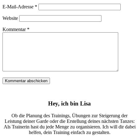
E-Mail-Adresse
*
Website
Kommentar
*
Hey, ich bin Lisa
Ob die Planung des Trainings, Übungen zur Steigerung der
Leistung deiner Garde oder die Erstellung deines nächsten Tanzes:
Als Trainerin hast du jede Menge zu organisieren. Ich will dir dabei
helfen, dein Training einfach zu gestalten.