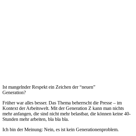
Ist mangelnder Respekt ein Zeichen der “neuen”
Generation?
Früher war alles besser. Das Thema beherrscht die Presse – im
Kontext der Arbeitswelt. Mit der Generation Z kann man nichts
mehr anfangen, die sind nicht mehr belastbar, die können keine 40-
Stunden mehr arbeiten, bla bla bla.
Ich bin der Meinung: Nein, es ist kein Generationenproblem.