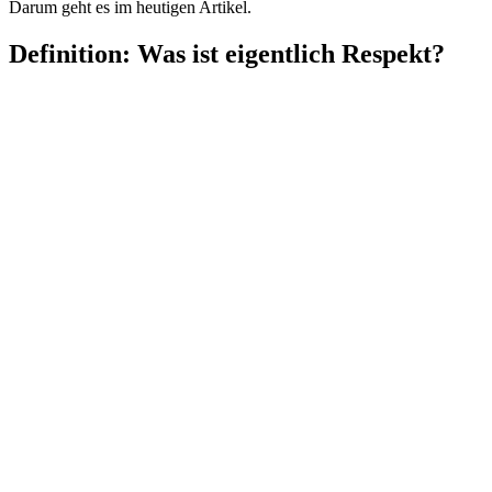
Darum geht es im heutigen Artikel.
Definition: Was ist eigentlich Respekt?