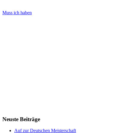
Muss ich haben
Neuste Beiträge
Auf zur Deutschen Meisterschaft