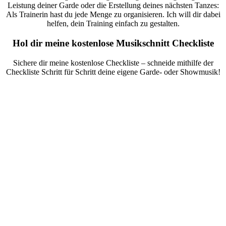
Leistung deiner Garde oder die Erstellung deines nächsten Tanzes:
Als Trainerin hast du jede Menge zu organisieren. Ich will dir dabei
helfen, dein Training einfach zu gestalten.
Hol dir meine kostenlose Musikschnitt Checkliste
Sichere dir meine kostenlose Checkliste – schneide mithilfe der
Checkliste Schritt für Schritt deine eigene Garde- oder Showmusik!