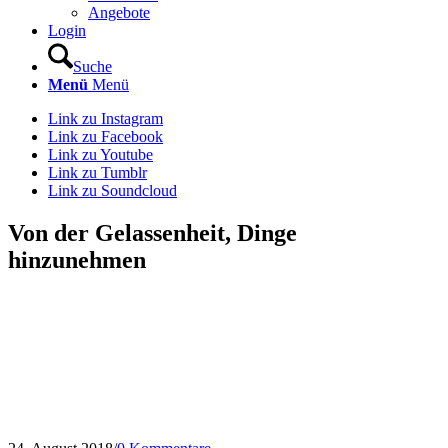
Angebote
Login
Suche
Menü
Menü
Link zu Instagram
Link zu Facebook
Link zu Youtube
Link zu Tumblr
Link zu Soundcloud
Von der Gelassenheit, Dinge
hinzunehmen