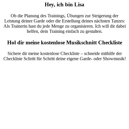
Hey, ich bin Lisa
Ob die Planung des Trainings, Übungen zur Steigerung der
Leistung deiner Garde oder die Erstellung deines nächsten Tanzes:
Als Trainerin hast du jede Menge zu organisieren. Ich will dir dabei
helfen, dein Training einfach zu gestalten.
Hol dir meine kostenlose Musikschnitt Checkliste
Sichere dir meine kostenlose Checkliste – schneide mithilfe der
Checkliste Schritt für Schritt deine eigene Garde- oder Showmusik!