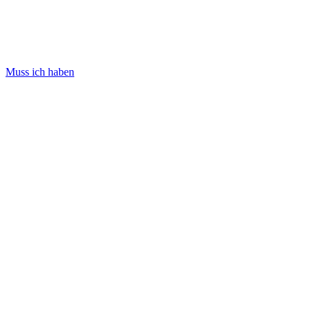
Muss ich haben