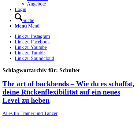
Angebote
Login
Suche
Menü
Menü
Link zu Instagram
Link zu Facebook
Link zu Youtube
Link zu Tumblr
Link zu Soundcloud
Schlagwortarchiv für:
Schulter
The art of backbends – Wie du es schaffst,
deine Rückenflexibilität auf ein neues
Level zu heben
Alles für Trainer und Tänzer