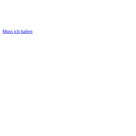
Muss ich haben