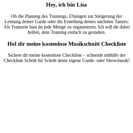
Hey, ich bin Lisa
Ob die Planung des Trainings, Übungen zur Steigerung der
Leistung deiner Garde oder die Erstellung deines nächsten Tanzes:
Als Trainerin hast du jede Menge zu organisieren. Ich will dir dabei
helfen, dein Training einfach zu gestalten.
Hol dir meine kostenlose Musikschnitt Checkliste
Sichere dir meine kostenlose Checkliste – schneide mithilfe der
Checkliste Schritt für Schritt deine eigene Garde- oder Showmusik!