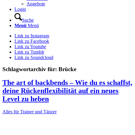
Angebote
Login
Suche
Menü
Menü
Link zu Instagram
Link zu Facebook
Link zu Youtube
Link zu Tumblr
Link zu Soundcloud
Schlagwortarchiv für:
Brücke
The art of backbends – Wie du es schaffst,
deine Rückenflexibilität auf ein neues
Level zu heben
Alles für Trainer und Tänzer