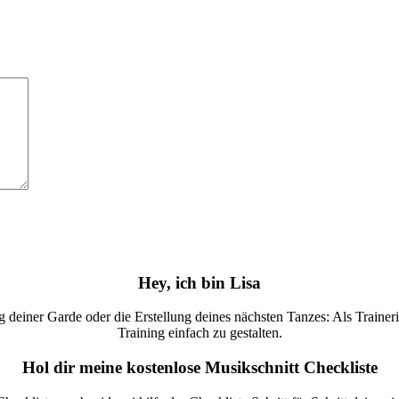
Hey, ich bin Lisa
deiner Garde oder die Erstellung deines nächsten Tanzes: Als Trainerin 
Training einfach zu gestalten.
Hol dir meine kostenlose Musikschnitt Checkliste