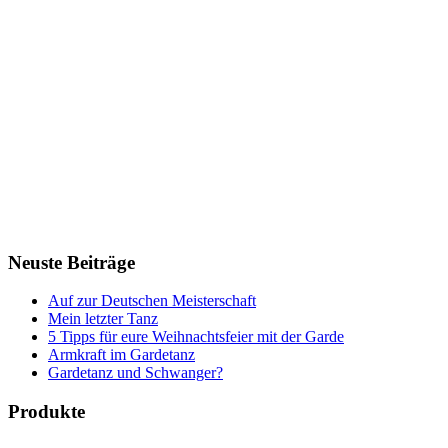
Neuste Beiträge
Auf zur Deutschen Meisterschaft
Mein letzter Tanz
5 Tipps für eure Weihnachtsfeier mit der Garde
Armkraft im Gardetanz
Gardetanz und Schwanger?
Produkte