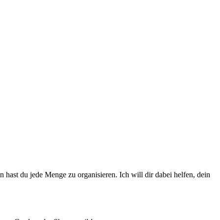
hast du jede Menge zu organisieren. Ich will dir dabei helfen, dein