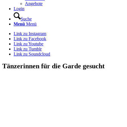
Angebote
Login
Suche
Menü
Menü
Link zu Instagram
Link zu Facebook
Link zu Youtube
Link zu Tumblr
Link zu Soundcloud
Tänzerinnen für die Garde gesucht