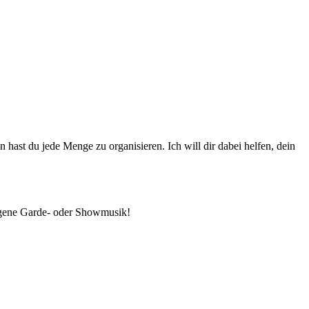
hast du jede Menge zu organisieren. Ich will dir dabei helfen, dein
 eigene Garde- oder Showmusik!