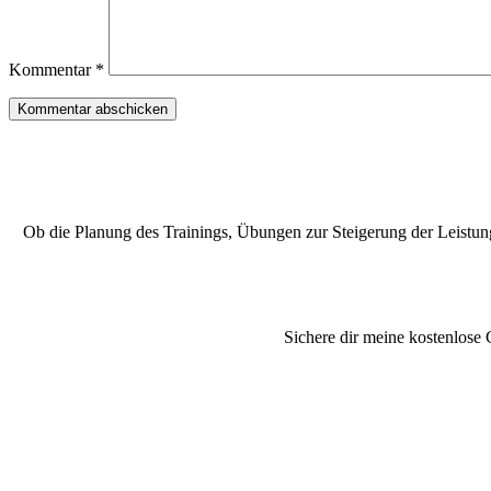
Kommentar
*
Ob die Planung des Trainings, Übungen zur Steigerung der Leistung 
Sichere dir meine kostenlose 