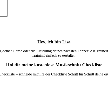
Hey, ich bin Lisa
deiner Garde oder die Erstellung deines nächsten Tanzes: Als Trainerin 
Training einfach zu gestalten.
Hol dir meine kostenlose Musikschnitt Checkliste
Checkliste – schneide mithilfe der Checkliste Schritt für Schritt deine