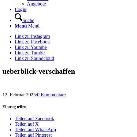
Angebote
Login
Suche
Menü
Menü
Link zu Instagram
Link zu Facebook
Link zu Youtube
Link zu Tumblr
Link zu Soundcloud
ueberblick-verschaffen
12. Februar 2025
/
0 Kommentare
Eintrag teilen
Teilen auf Facebook
Teilen auf X
Teilen auf WhatsApp
Teilen auf Pinterest