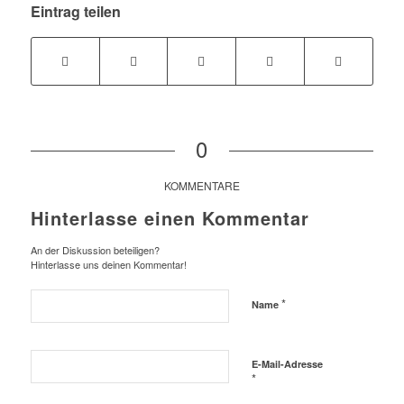
Eintrag teilen
0
KOMMENTARE
Hinterlasse einen Kommentar
An der Diskussion beteiligen?
Hinterlasse uns deinen Kommentar!
*
Name
E-Mail-Adresse
*