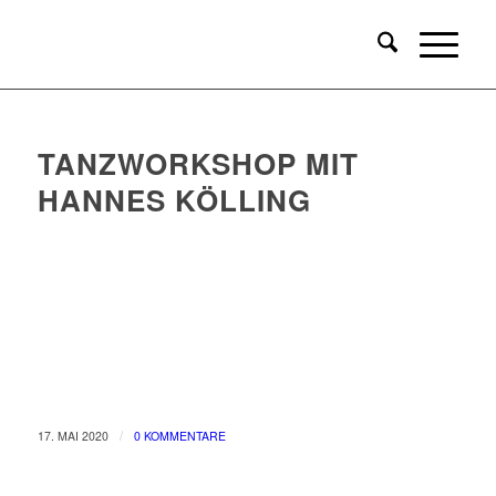
TANZWORKSHOP MIT
HANNES KÖLLING
/
17. MAI 2020
0 KOMMENTARE