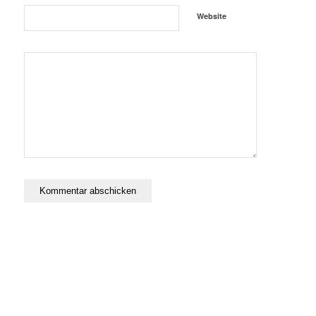
Website