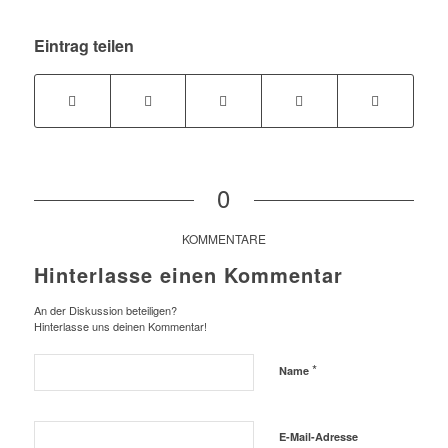
Eintrag teilen
0
KOMMENTARE
Hinterlasse einen Kommentar
An der Diskussion beteiligen?
Hinterlasse uns deinen Kommentar!
*
Name
E-Mail-Adresse