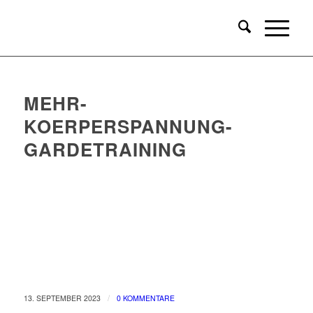
MEHR-
KOERPERSPANNUNG-
GARDETRAINING
/
13. SEPTEMBER 2023
0 KOMMENTARE