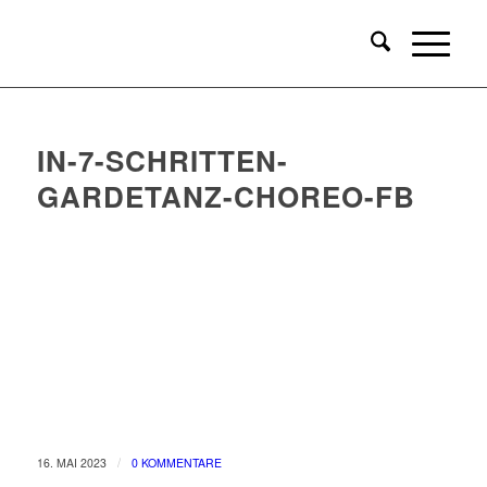
IN-7-SCHRITTEN-
GARDETANZ-CHOREO-FB
/
16. MAI 2023
0 KOMMENTARE