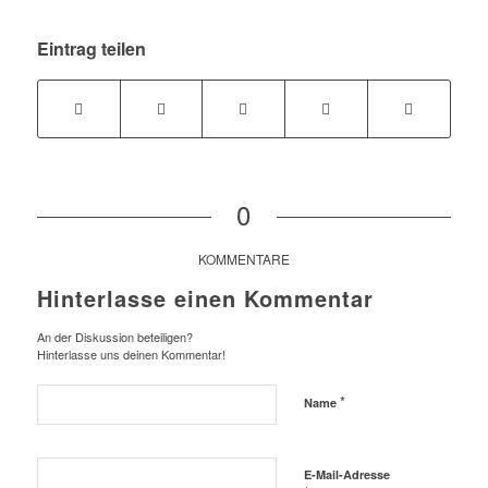
Eintrag teilen
0
KOMMENTARE
Hinterlasse einen Kommentar
An der Diskussion beteiligen?
Hinterlasse uns deinen Kommentar!
*
Name
E-Mail-Adresse