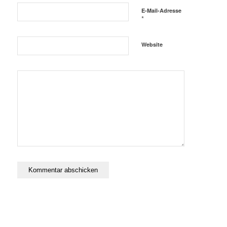
E-Mail-Adresse
*
Website