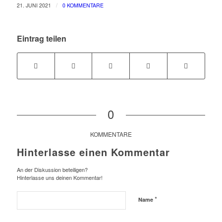
/
21. JUNI 2021
0 KOMMENTARE
Eintrag teilen
0
KOMMENTARE
Hinterlasse einen Kommentar
An der Diskussion beteiligen?
Hinterlasse uns deinen Kommentar!
*
Name