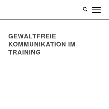
GEWALTFREIE
KOMMUNIKATION IM
TRAINING