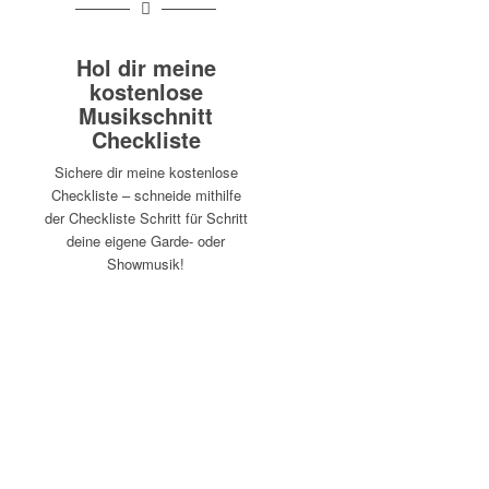
Hol dir meine
kostenlose
Musikschnitt
Checkliste
Sichere dir meine kostenlose
Checkliste – schneide mithilfe
der Checkliste Schritt für Schritt
deine eigene Garde- oder
Showmusik!