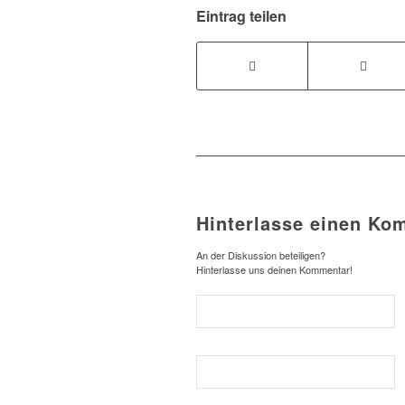
Eintrag teilen
Hinterlasse einen Ko
An der Diskussion beteiligen?
Hinterlasse uns deinen Kommentar!