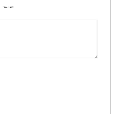
Website