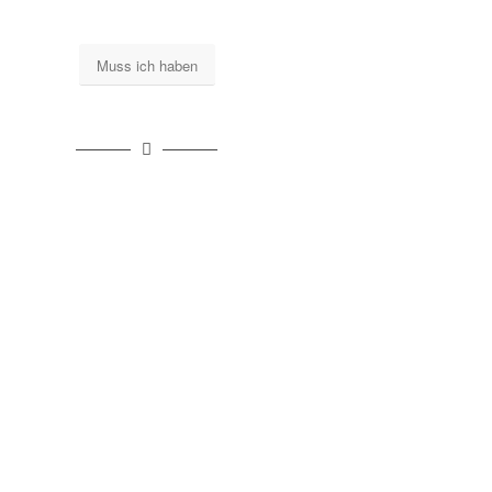
Muss ich haben