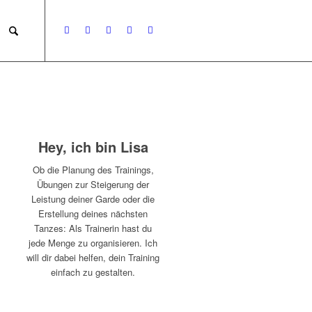
Hey, ich bin Lisa
Ob die Planung des Trainings,
Übungen zur Steigerung der
Leistung deiner Garde oder die
Erstellung deines nächsten
Tanzes: Als Trainerin hast du
jede Menge zu organisieren. Ich
will dir dabei helfen, dein Training
einfach zu gestalten.