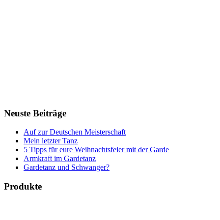
Neuste Beiträge
Auf zur Deutschen Meisterschaft
Mein letzter Tanz
5 Tipps für eure Weihnachtsfeier mit der Garde
Armkraft im Gardetanz
Gardetanz und Schwanger?
Produkte
Bücher & Planer