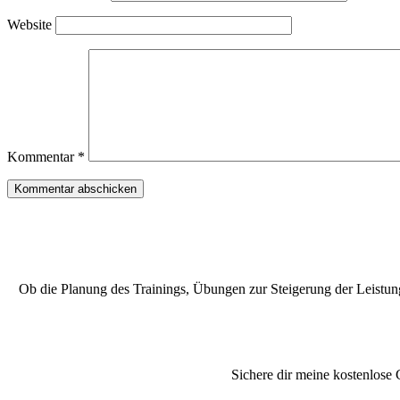
Website
Kommentar
*
Ob die Planung des Trainings, Übungen zur Steigerung der Leistung 
Sichere dir meine kostenlose 