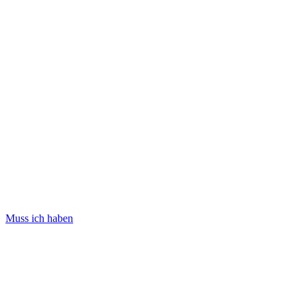
Muss ich haben