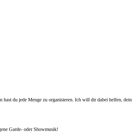
hast du jede Menge zu organisieren. Ich will dir dabei helfen, dein
 eigene Garde- oder Showmusik!