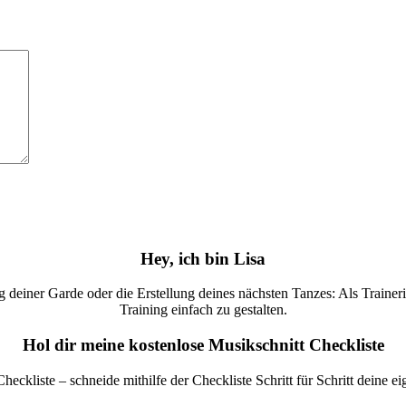
Hey, ich bin Lisa
deiner Garde oder die Erstellung deines nächsten Tanzes: Als Trainerin 
Training einfach zu gestalten.
Hol dir meine kostenlose Musikschnitt Checkliste
Checkliste – schneide mithilfe der Checkliste Schritt für Schritt deine