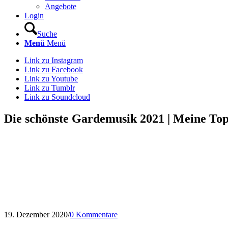
Angebote
Login
Suche
Menü
Menü
Link zu Instagram
Link zu Facebook
Link zu Youtube
Link zu Tumblr
Link zu Soundcloud
Die schönste Gardemusik 2021 | Meine Top
19. Dezember 2020
/
0 Kommentare