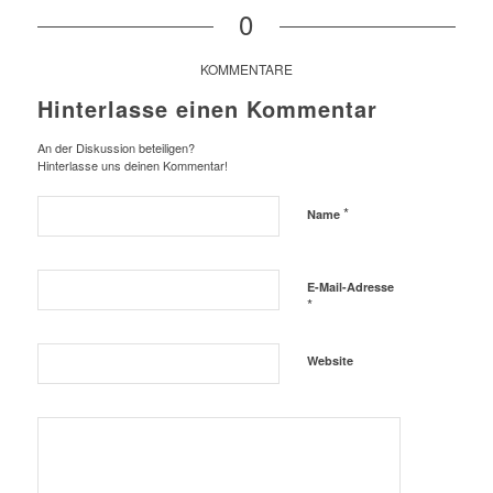
0
KOMMENTARE
Hinterlasse einen Kommentar
An der Diskussion beteiligen?
Hinterlasse uns deinen Kommentar!
*
Name
E-Mail-Adresse
*
Website