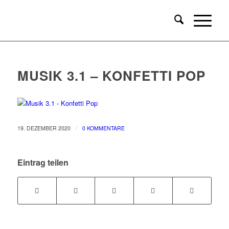
MUSIK 3.1 – KONFETTI POP
/
19. DEZEMBER 2020
0 KOMMENTARE
Eintrag teilen