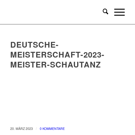
DEUTSCHE-
MEISTERSCHAFT-2023-
MEISTER-SCHAUTANZ
/
20. MÄRZ 2023
0 KOMMENTARE