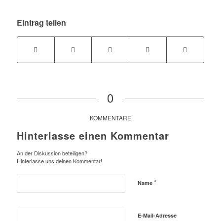
Eintrag teilen
0
KOMMENTARE
Hinterlasse einen Kommentar
An der Diskussion beteiligen?
Hinterlasse uns deinen Kommentar!
*
Name
E-Mail-Adresse