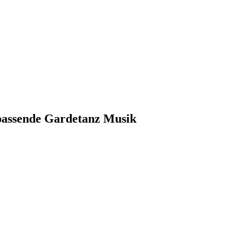
 passende Gardetanz Musik