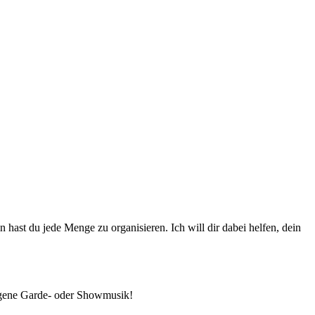
hast du jede Menge zu organisieren. Ich will dir dabei helfen, dein
 eigene Garde- oder Showmusik!