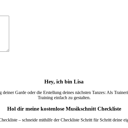
Hey, ich bin Lisa
deiner Garde oder die Erstellung deines nächsten Tanzes: Als Trainerin 
Training einfach zu gestalten.
Hol dir meine kostenlose Musikschnitt Checkliste
Checkliste – schneide mithilfe der Checkliste Schritt für Schritt deine