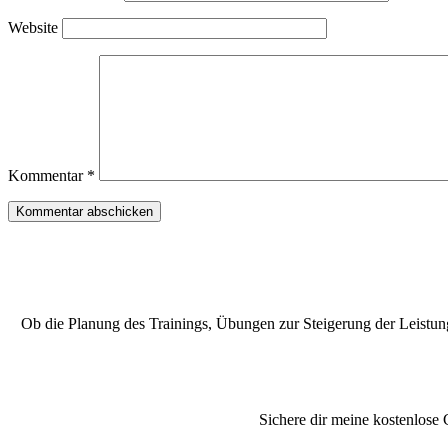
Website
Kommentar
*
Ob die Planung des Trainings, Übungen zur Steigerung der Leistung 
Sichere dir meine kostenlose 