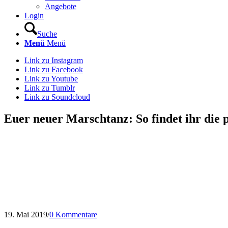
Angebote
Login
Suche
Menü
Menü
Link zu Instagram
Link zu Facebook
Link zu Youtube
Link zu Tumblr
Link zu Soundcloud
Euer neuer Marschtanz: So findet ihr die
19. Mai 2019
/
0 Kommentare