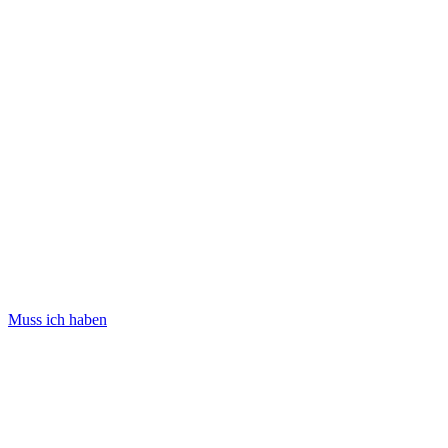
Muss ich haben