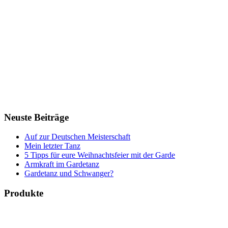
Neuste Beiträge
Auf zur Deutschen Meisterschaft
Mein letzter Tanz
5 Tipps für eure Weihnachtsfeier mit der Garde
Armkraft im Gardetanz
Gardetanz und Schwanger?
Produkte
Bücher & Planer