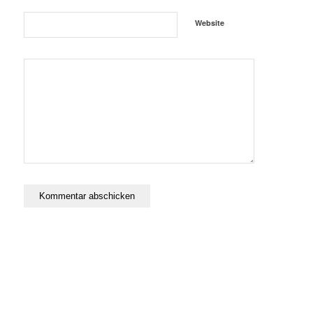
Website