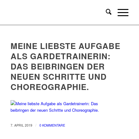
MEINE LIEBSTE AUFGABE
ALS GARDETRAINERIN:
DAS BEIBRINGEN DER
NEUEN SCHRITTE UND
CHOREOGRAPHIE.
/
7. APRIL 2019
0 KOMMENTARE