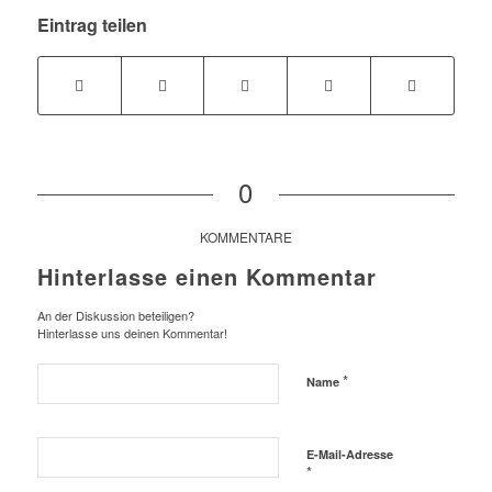
Eintrag teilen
0
KOMMENTARE
Hinterlasse einen Kommentar
An der Diskussion beteiligen?
Hinterlasse uns deinen Kommentar!
*
Name
E-Mail-Adresse
*