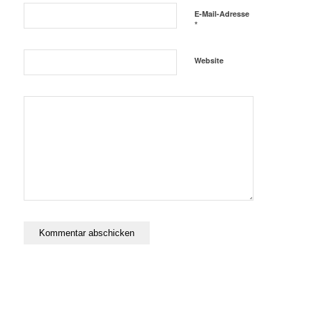
E-Mail-Adresse
*
Website