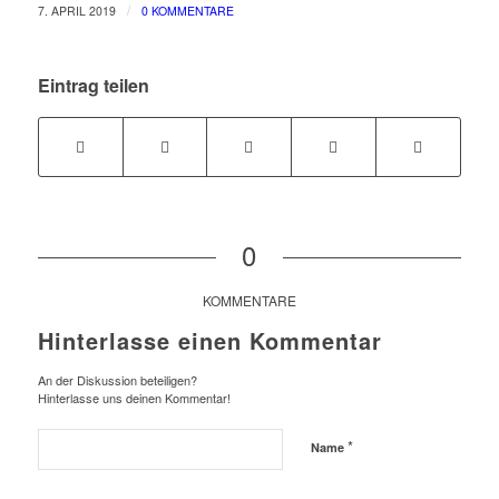
/
7. APRIL 2019
0 KOMMENTARE
Eintrag teilen
0
KOMMENTARE
Hinterlasse einen Kommentar
An der Diskussion beteiligen?
Hinterlasse uns deinen Kommentar!
*
Name