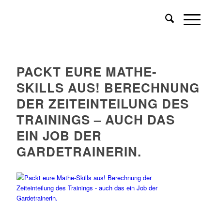
PACKT EURE MATHE-
SKILLS AUS! BERECHNUNG
DER ZEITEINTEILUNG DES
TRAININGS – AUCH DAS
EIN JOB DER
GARDETRAINERIN.