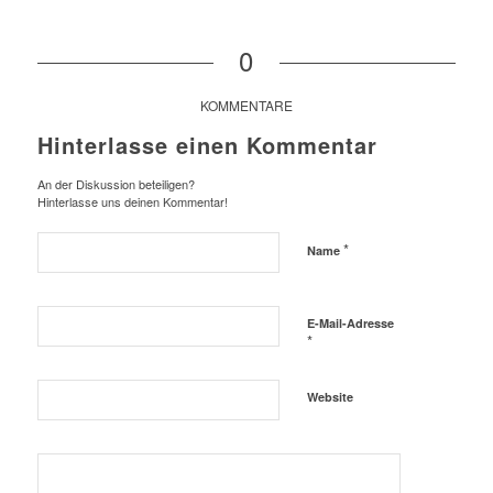
0
KOMMENTARE
Hinterlasse einen Kommentar
An der Diskussion beteiligen?
Hinterlasse uns deinen Kommentar!
*
Name
E-Mail-Adresse
*
Website