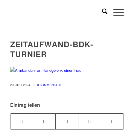
ZEITAUFWAND-BDK-
TURNIER
/
23. JULI 2024
0 KOMMENTARE
Eintrag teilen