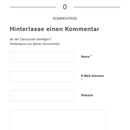
0
KOMMENTARE
Hinterlasse einen Kommentar
An der Diskussion beteiligen?
Hinterlasse uns deinen Kommentar!
*
Name
E-Mail-Adresse
*
Website