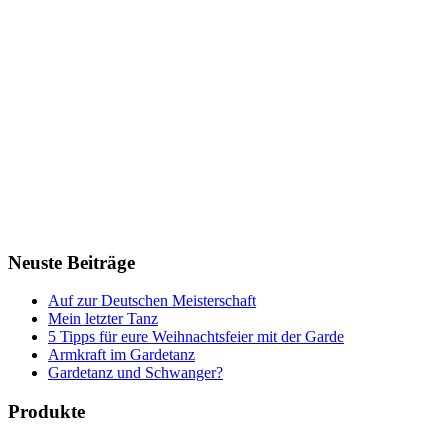
Neuste Beiträge
Auf zur Deutschen Meisterschaft
Mein letzter Tanz
5 Tipps für eure Weihnachtsfeier mit der Garde
Armkraft im Gardetanz
Gardetanz und Schwanger?
Produkte