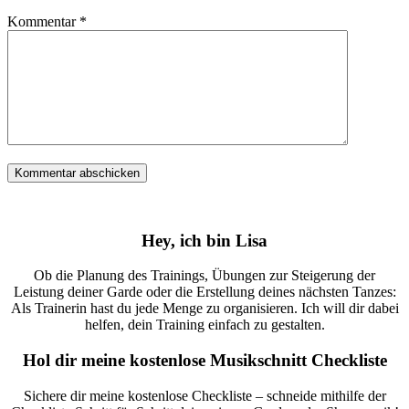
Kommentar
*
Hey, ich bin Lisa
Ob die Planung des Trainings, Übungen zur Steigerung der
Leistung deiner Garde oder die Erstellung deines nächsten Tanzes:
Als Trainerin hast du jede Menge zu organisieren. Ich will dir dabei
helfen, dein Training einfach zu gestalten.
Hol dir meine kostenlose Musikschnitt Checkliste
Sichere dir meine kostenlose Checkliste – schneide mithilfe der