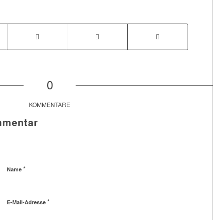
0
KOMMENTARE
mmentar
*
Name
*
E-Mail-Adresse