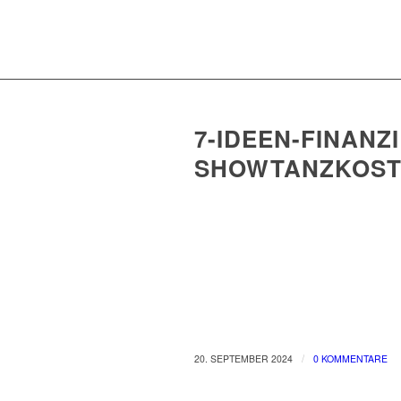
7-IDEEN-FINANZ
SHOWTANZKOS
/
20. SEPTEMBER 2024
0 KOMMENTARE