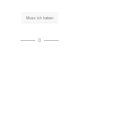
Muss ich haben