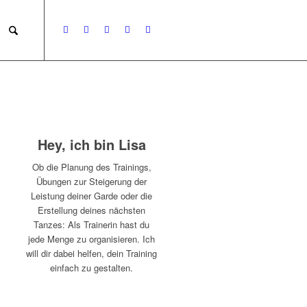
Hey, ich bin Lisa
Ob die Planung des Trainings,
Übungen zur Steigerung der
Leistung deiner Garde oder die
Erstellung deines nächsten
Tanzes: Als Trainerin hast du
jede Menge zu organisieren. Ich
will dir dabei helfen, dein Training
einfach zu gestalten.