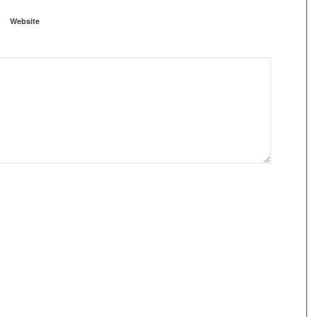
Website