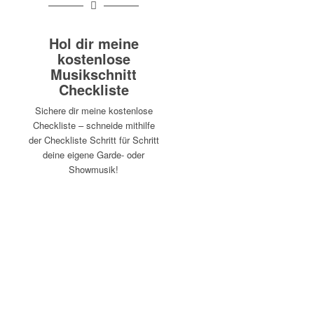
Hol dir meine
kostenlose
Musikschnitt
Checkliste
Sichere dir meine kostenlose
Checkliste – schneide mithilfe
der Checkliste Schritt für Schritt
deine eigene Garde- oder
Showmusik!