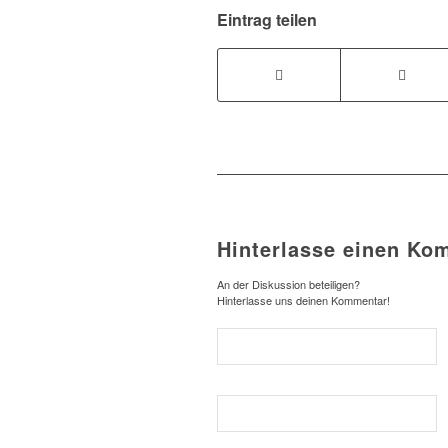
Eintrag teilen
Hinterlasse einen Ko
An der Diskussion beteiligen?
Hinterlasse uns deinen Kommentar!