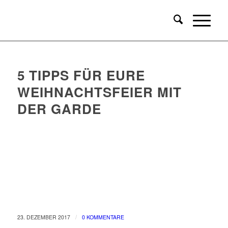
5 TIPPS FÜR EURE
WEIHNACHTSFEIER MIT
DER GARDE
/
23. DEZEMBER 2017
0 KOMMENTARE