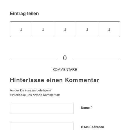
Eintrag teilen
0
KOMMENTARE
Hinterlasse einen Kommentar
An der Diskussion beteiligen?
Hinterlasse uns deinen Kommentar!
*
Name
E-Mail-Adresse