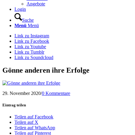
Angebote
Login
Suche
Menü
Menü
Link zu Instagram
Link zu Facebook
Link zu Youtube
Link zu Tumblr
Link zu Soundcloud
Gönne anderen ihre Erfolge
29. November 2020
/
0 Kommentare
Eintrag teilen
Teilen auf Facebook
Teilen auf X
Teilen auf WhatsApp
Teilen auf Pinterest