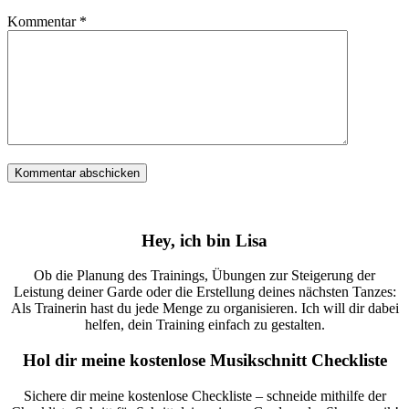
Kommentar
*
Hey, ich bin Lisa
Ob die Planung des Trainings, Übungen zur Steigerung der
Leistung deiner Garde oder die Erstellung deines nächsten Tanzes:
Als Trainerin hast du jede Menge zu organisieren. Ich will dir dabei
helfen, dein Training einfach zu gestalten.
Hol dir meine kostenlose Musikschnitt Checkliste
Sichere dir meine kostenlose Checkliste – schneide mithilfe der