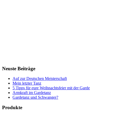
Neuste Beiträge
Auf zur Deutschen Meisterschaft
Mein letzter Tanz
5 Tipps für eure Weihnachtsfeier mit der Garde
Armkraft im Gardetanz
Gardetanz und Schwanger?
Produkte