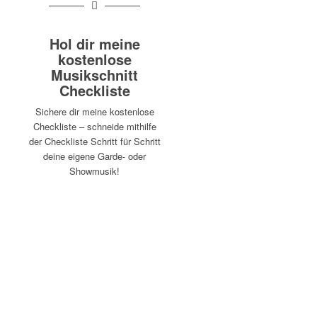
Hol dir meine
kostenlose
Musikschnitt
Checkliste
Sichere dir meine kostenlose
Checkliste – schneide mithilfe
der Checkliste Schritt für Schritt
deine eigene Garde- oder
Showmusik!