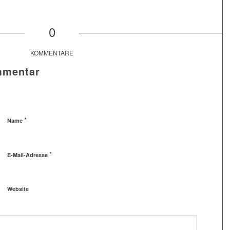
0
KOMMENTARE
mmentar
*
Name
*
E-Mail-Adresse
Website