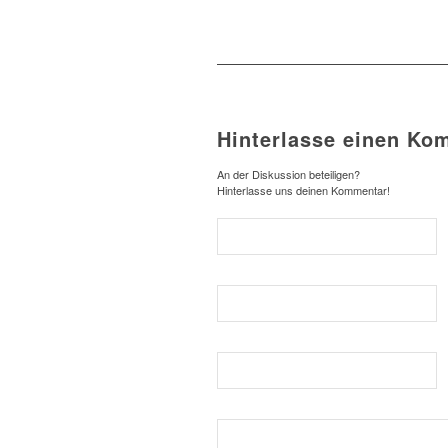
Hinterlasse einen Ko
An der Diskussion beteiligen?
Hinterlasse uns deinen Kommentar!