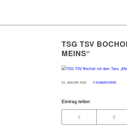
TSG TSV BOCHOL
MEINS“
/
23. JANUAR 2020
0 KOMMENTARE
Eintrag teilen