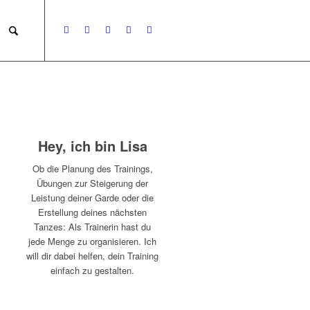
Hey, ich bin Lisa
Ob die Planung des Trainings,
Übungen zur Steigerung der
Leistung deiner Garde oder die
Erstellung deines nächsten
Tanzes: Als Trainerin hast du
jede Menge zu organisieren. Ich
will dir dabei helfen, dein Training
einfach zu gestalten.