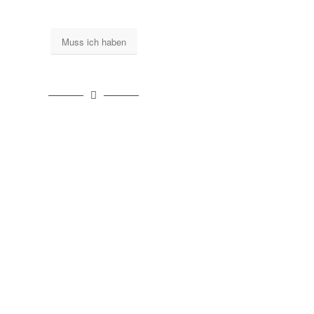
Muss ich haben