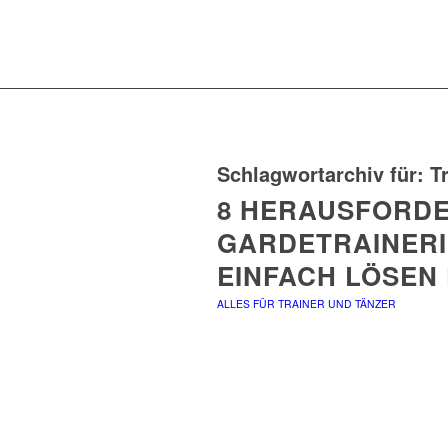
Schlagwortarchiv für:
T
8 HERAUSFORDE
GARDETRAINERIN
EINFACH LÖSEN
ALLES FÜR TRAINER UND TÄNZER