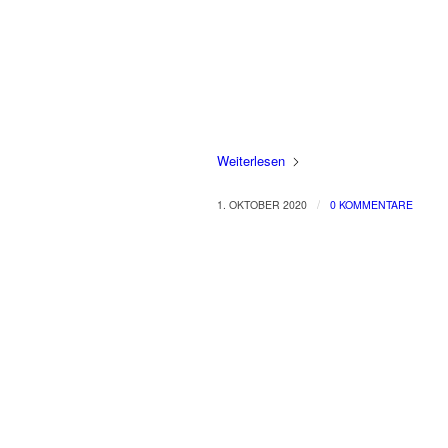
Weiterlesen
/
1. OKTOBER 2020
0 KOMMENTARE