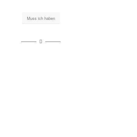
Muss ich haben