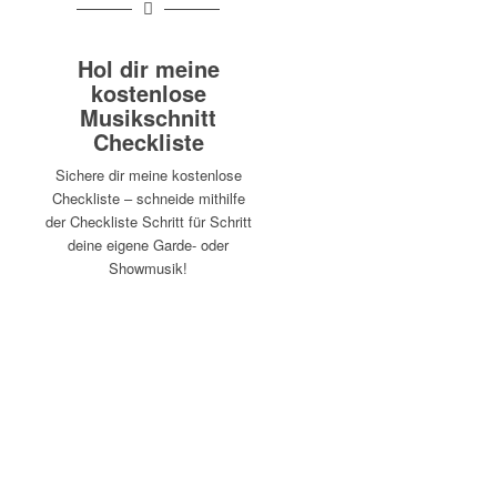
Hol dir meine
kostenlose
Musikschnitt
Checkliste
Sichere dir meine kostenlose
Checkliste – schneide mithilfe
der Checkliste Schritt für Schritt
deine eigene Garde- oder
Showmusik!