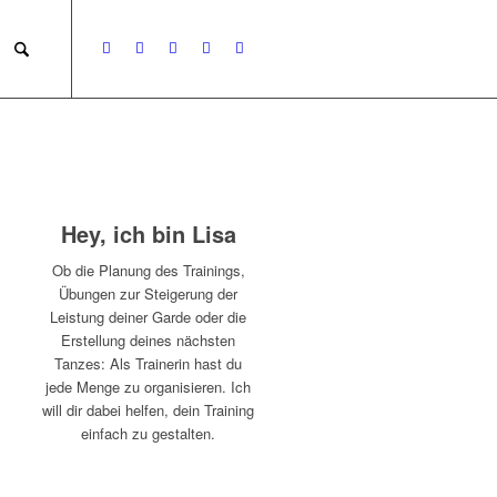
Hey, ich bin Lisa
Ob die Planung des Trainings,
Übungen zur Steigerung der
Leistung deiner Garde oder die
Erstellung deines nächsten
Tanzes: Als Trainerin hast du
jede Menge zu organisieren. Ich
will dir dabei helfen, dein Training
einfach zu gestalten.