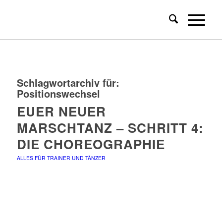
Schlagwortarchiv für:
Positionswechsel
EUER NEUER
MARSCHTANZ – SCHRITT 4:
DIE CHOREOGRAPHIE
ALLES FÜR TRAINER UND TÄNZER