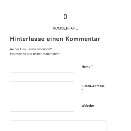
0
KOMMENTARE
Hinterlasse einen Kommentar
An der Diskussion beteiligen?
Hinterlasse uns deinen Kommentar!
*
Name
E-Mail-Adresse
*
Website