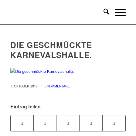
DIE GESCHMÜCKTE
KARNEVALSHALLE.
/
7. OKTOBER 2017
0 KOMMENTARE
Eintrag teilen