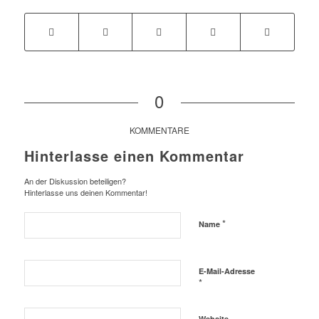
0
KOMMENTARE
Hinterlasse einen Kommentar
An der Diskussion beteiligen?
Hinterlasse uns deinen Kommentar!
*
Name
E-Mail-Adresse
*
Website