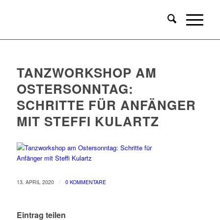
TANZWORKSHOP AM
OSTERSONNTAG:
SCHRITTE FÜR ANFÄNGER
MIT STEFFI KULARTZ
/
13. APRIL 2020
0 KOMMENTARE
Eintrag teilen