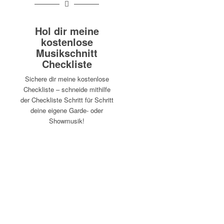
Hol dir meine
kostenlose
Musikschnitt
Checkliste
Sichere dir meine kostenlose
Checkliste – schneide mithilfe
der Checkliste Schritt für Schritt
deine eigene Garde- oder
Showmusik!