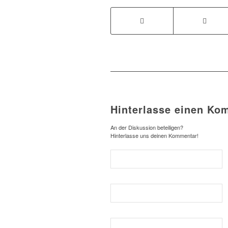
Hinterlasse einen Ko
An der Diskussion beteiligen?
Hinterlasse uns deinen Kommentar!