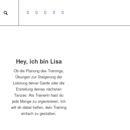
Hey, ich bin Lisa
Ob die Planung des Trainings,
Übungen zur Steigerung der
Leistung deiner Garde oder die
Erstellung deines nächsten
Tanzes: Als Trainerin hast du
jede Menge zu organisieren. Ich
will dir dabei helfen, dein Training
einfach zu gestalten.