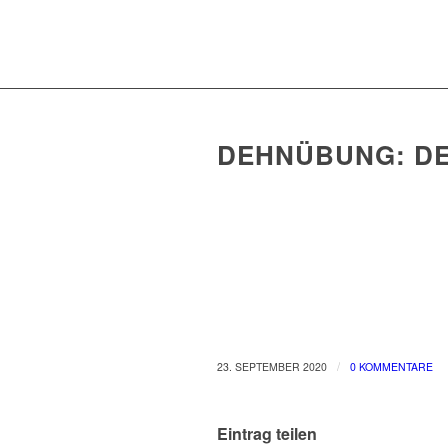
DEHNÜBUNG: D
/
23. SEPTEMBER 2020
0 KOMMENTARE
Eintrag teilen