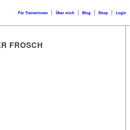
Für Trainerinnen
Über mich
Blog
Shop
Login
ER FROSCH