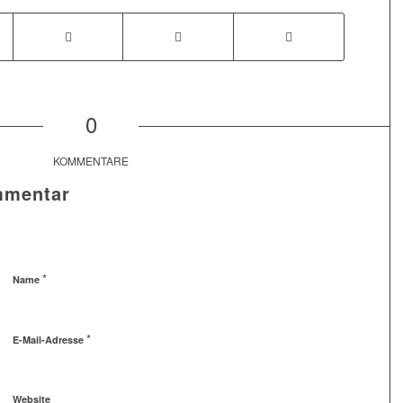
0
KOMMENTARE
mmentar
*
Name
*
E-Mail-Adresse
Website