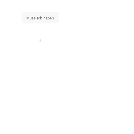
Muss ich haben