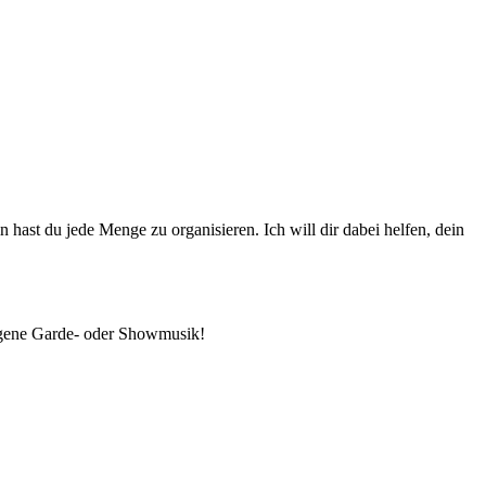
hast du jede Menge zu organisieren. Ich will dir dabei helfen, dein
 eigene Garde- oder Showmusik!