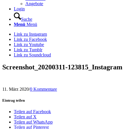
Angebote
Login
Suche
Menü
Menü
Link zu Instagram
Link zu Facebook
Link zu Youtube
Link zu Tumblr
Link zu Soundcloud
Screenshot_20200311-123815_Instagram
11. März 2020
/
0 Kommentare
Eintrag teilen
Teilen auf Facebook
Teilen auf X
Teilen auf WhatsApp
Teilen auf Pinterest