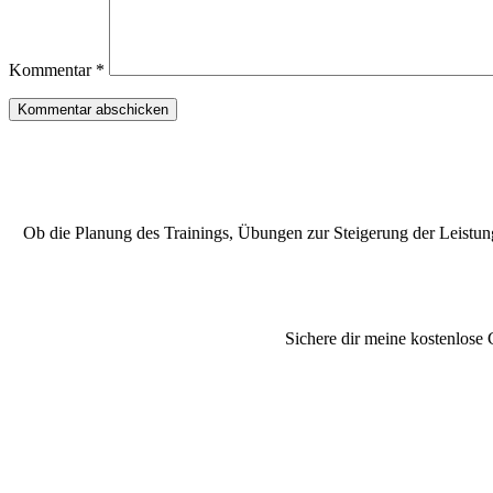
Kommentar
*
Ob die Planung des Trainings, Übungen zur Steigerung der Leistung 
Sichere dir meine kostenlose 