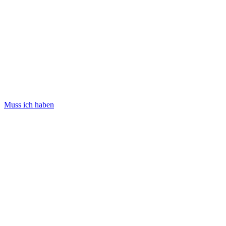
Muss ich haben