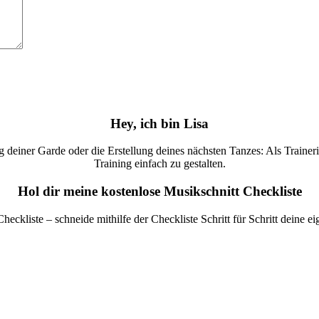
Hey, ich bin Lisa
deiner Garde oder die Erstellung deines nächsten Tanzes: Als Trainerin 
Training einfach zu gestalten.
Hol dir meine kostenlose Musikschnitt Checkliste
Checkliste – schneide mithilfe der Checkliste Schritt für Schritt deine